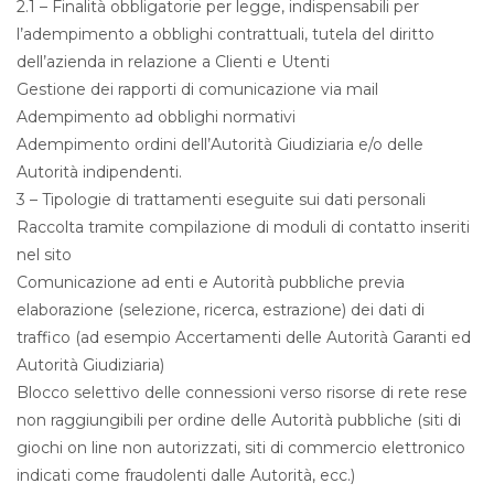
2.1 – Finalità obbligatorie per legge, indispensabili per
l’adempimento a obblighi contrattuali, tutela del diritto
dell’azienda in relazione a Clienti e Utenti
Gestione dei rapporti di comunicazione via mail
Adempimento ad obblighi normativi
Adempimento ordini dell’Autorità Giudiziaria e/o delle
Autorità indipendenti.
3 – Tipologie di trattamenti eseguite sui dati personali
Raccolta tramite compilazione di moduli di contatto inseriti
nel sito
Comunicazione ad enti e Autorità pubbliche previa
elaborazione (selezione, ricerca, estrazione) dei dati di
traffico (ad esempio Accertamenti delle Autorità Garanti ed
Autorità Giudiziaria)
Blocco selettivo delle connessioni verso risorse di rete rese
non raggiungibili per ordine delle Autorità pubbliche (siti di
giochi on line non autorizzati, siti di commercio elettronico
indicati come fraudolenti dalle Autorità, ecc.)