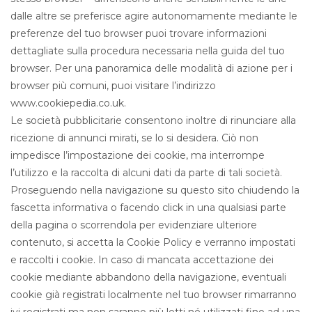
dalle altre se preferisce agire autonomamente mediante le
preferenze del tuo browser puoi trovare informazioni
dettagliate sulla procedura necessaria nella guida del tuo
browser. Per una panoramica delle modalità di azione per i
browser più comuni, puoi visitare l’indirizzo
www.cookiepedia.co.uk.
Le società pubblicitarie consentono inoltre di rinunciare alla
ricezione di annunci mirati, se lo si desidera. Ciò non
impedisce l’impostazione dei cookie, ma interrompe
l’utilizzo e la raccolta di alcuni dati da parte di tali società.
Proseguendo nella navigazione su questo sito chiudendo la
fascetta informativa o facendo click in una qualsiasi parte
della pagina o scorrendola per evidenziare ulteriore
contenuto, si accetta la Cookie Policy e verranno impostati
e raccolti i cookie. In caso di mancata accettazione dei
cookie mediante abbandono della navigazione, eventuali
cookie già registrati localmente nel tuo browser rimarranno