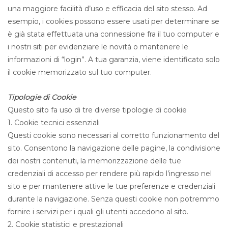
una maggiore facilità d’uso e efficacia del sito stesso. Ad
esempio, i cookies possono essere usati per determinare se
è già stata effettuata una connessione fra il tuo computer e
i nostri siti per evidenziare le novità o mantenere le
informazioni di “login”. A tua garanzia, viene identificato solo
il cookie memorizzato sul tuo computer.
Tipologie di Cookie
Questo sito fa uso di tre diverse tipologie di cookie
1. Cookie tecnici essenziali
Questi cookie sono necessari al corretto funzionamento del
sito. Consentono la navigazione delle pagine, la condivisione
dei nostri contenuti, la memorizzazione delle tue
credenziali di accesso per rendere più rapido l’ingresso nel
sito e per mantenere attive le tue preferenze e credenziali
durante la navigazione. Senza questi cookie non potremmo
fornire i servizi per i quali gli utenti accedono al sito.
2. Cookie statistici e prestazionali