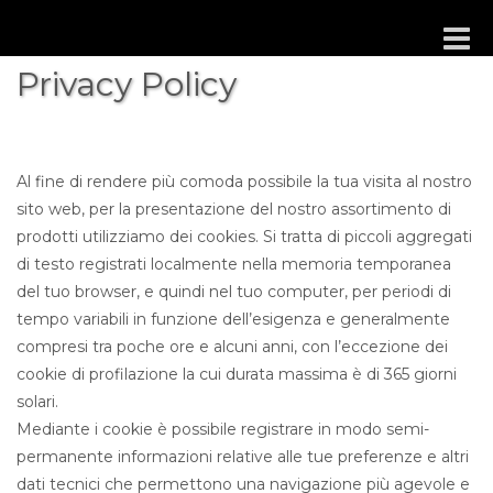
Toggle
naviga
Privacy Policy
Al fine di rendere più comoda possibile la tua visita al nostro
sito web, per la presentazione del nostro assortimento di
prodotti utilizziamo dei cookies. Si tratta di piccoli aggregati
di testo registrati localmente nella memoria temporanea
del tuo browser, e quindi nel tuo computer, per periodi di
tempo variabili in funzione dell’esigenza e generalmente
compresi tra poche ore e alcuni anni, con l’eccezione dei
cookie di profilazione la cui durata massima è di 365 giorni
solari.
Mediante i cookie è possibile registrare in modo semi-
permanente informazioni relative alle tue preferenze e altri
dati tecnici che permettono una navigazione più agevole e