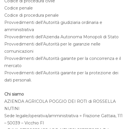
Codice di procedura civile
Codice penale
Codice di procedura penale
Provvedimenti dell’Autorità giudiziaria ordinaria e
amministrativa
Provvedimenti dell’Azienda Autonoma Monopoli di Stato
Provvedimenti dell’Autorità per le garanzie nelle
comunicazioni
Provvedimenti dell’Autorità garante per la concorrenza e il
mercato
Provvedimenti dell’Autorità garante per la protezione dei
dati personali.
Chi siamo
AZIENDA AGRICOLA POGGIO DEI ROTI di ROSSELLA
NUTINI
Sede legale/operativa/amministrativa = Frazione Gattaia, 111
– 50039 – Vicchio FI